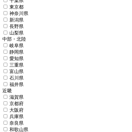
千葉県
東京都
神奈川県
新潟県
長野県
山梨県
中部・北陸
岐阜県
静岡県
愛知県
三重県
富山県
石川県
福井県
近畿
滋賀県
京都府
大阪府
兵庫県
奈良県
和歌山県