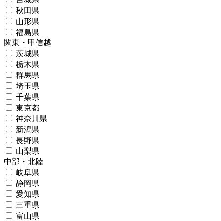
秋田県
山形県
福島県
関東・甲信越
茨城県
栃木県
群馬県
埼玉県
千葉県
東京都
神奈川県
新潟県
長野県
山梨県
中部・北陸
岐阜県
静岡県
愛知県
三重県
富山県