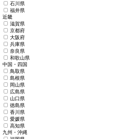
石川県
福井県
近畿
滋賀県
京都府
大阪府
兵庫県
奈良県
和歌山県
中国・四国
鳥取県
島根県
岡山県
広島県
山口県
徳島県
香川県
愛媛県
高知県
九州・沖縄