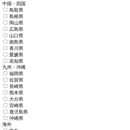
中国・四国
鳥取県
島根県
岡山県
広島県
山口県
徳島県
香川県
愛媛県
高知県
九州・沖縄
福岡県
佐賀県
長崎県
熊本県
大分県
宮崎県
鹿児島県
沖縄県
海外