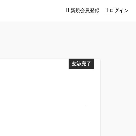
新規会員登録
ログイン
交渉完了