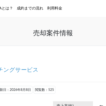
MAとは？
成約までの流れ
利用料金
売却案件情報
チングサービス
新日：2026年8月8日
閲覧数：525