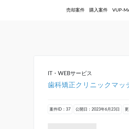
売却案件
購入案件
VUP-
IT・WEBサービス
歯科矯正クリニックマッ
案件ID：37
公開日：2023年6月23日
更