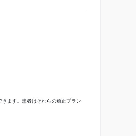
できます。患者はそれらの矯正プラン