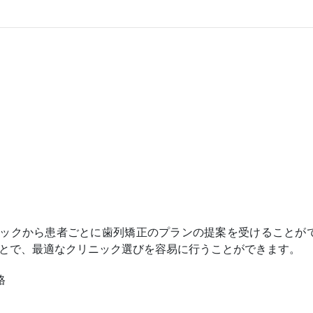
ックから患者ごとに歯列矯正のプランの提案を受けることが
とで、最適なクリニック選びを容易に行うことができます。
格